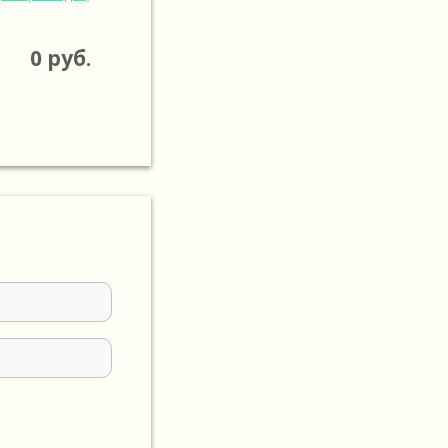
0
руб.