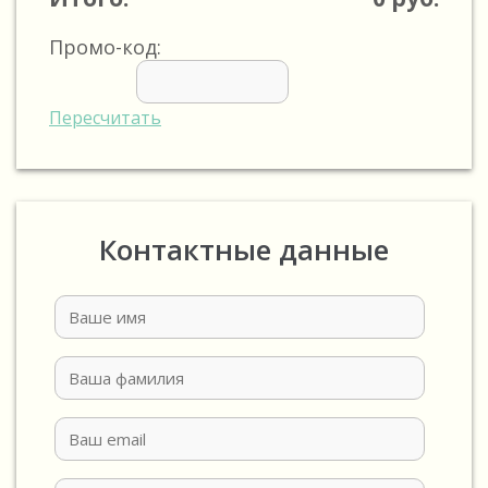
Промо-код:
Пересчитать
Контактные данные