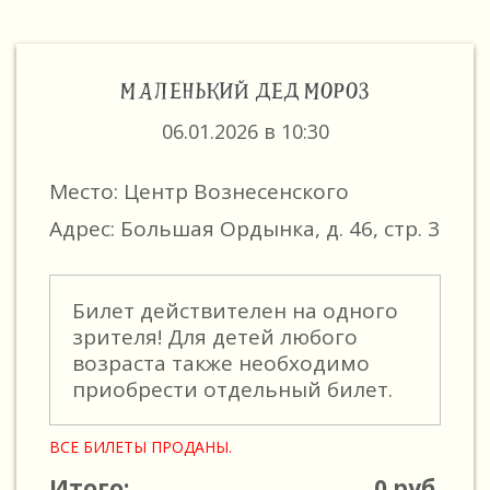
МАЛЕНЬКИЙ ДЕД МОРОЗ
06.01.2026 в 10:30
Место: Центр Вознесенского
Адрес: Большая Ордынка, д. 46, стр. 3
Билет действителен на одного
зрителя! Для детей любого
возраста также необходимо
приобрести отдельный билет.
ВСЕ БИЛЕТЫ ПРОДАНЫ.
Итого:
0
руб.