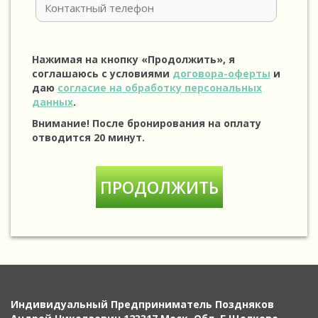
Нажимая на кнопку «Продолжить», я
соглашаюсь с условиями
договора-оферты
и
даю
согласие на обработку персональных
данных
.
Внимание! После бронирования на оплату
отводится 20 минут.
Индивидуальный Предприниматель Поздняков