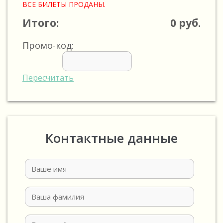
ВСЕ БИЛЕТЫ ПРОДАНЫ.
Итого:
0
руб.
Промо-код:
Пересчитать
Контактные данные