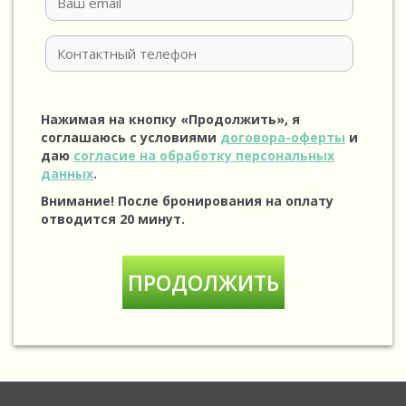
Нажимая на кнопку «Продолжить», я
соглашаюсь с условиями
договора-оферты
и
даю
согласие на обработку персональных
данных
.
Внимание! После бронирования на оплату
отводится 20 минут.