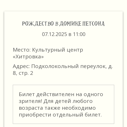
РОЖДЕСТВО В ДОМИКЕ ПЕТСОНА
07.12.2025 в 11:00
Место: Культурный центр
«Хитровка»
Адрес: Подколокольный переулок, д.
8, стр. 2
Билет действителен на одного
зрителя! Для детей любого
возраста также необходимо
приобрести отдельный билет.