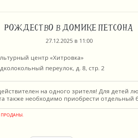
РОЖДЕСТВО В ДОМИКЕ ПЕТСОНА
27.12.2025 в 11:00
ультурный центр «Хитровка»
дколокольный переулок, д. 8, стр. 2
действителен на одного зрителя! Для детей л
та также необходимо приобрести отдельный б
 ПРОДАНЫ.