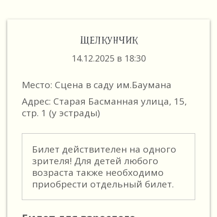
ЩЕЛКУНЧИК
14.12.2025 в 18:30
Место: Сцена в саду им.Баумана
Адрес: Старая Басманная улица, 15,
стр. 1 (у эстрады)
Билет действителен на одного
зрителя! Для детей любого
возраста также необходимо
приобрести отдельный билет.