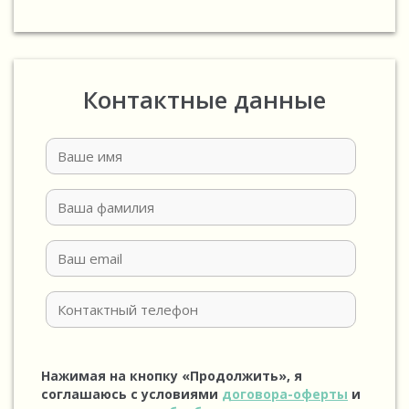
Контактные данные
Нажимая на кнопку «Продолжить», я
соглашаюсь с условиями
договора-оферты
и