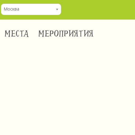
Москва
МЕСТА
МЕРОПРИЯТИЯ