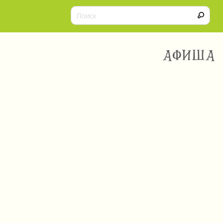
АФИША