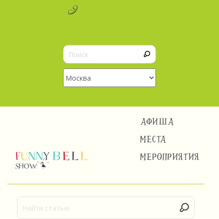
АФИША
МЕСТА
МЕРОПРИЯТИЯ