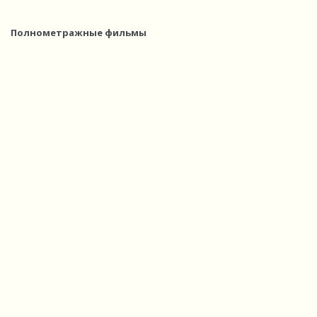
Полнометражные фильмы