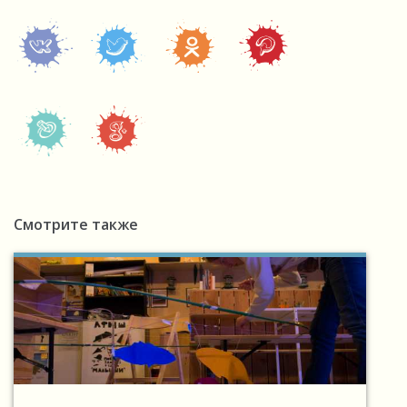
Смотрите также