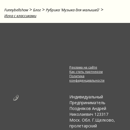
>
>
>
Funnybellshow
Блог
Рубрика 'Музыка для малышей'
Игра с классиками
Реклама на сайте
Как стать партнером
Политика
конфиденциальности
Индивидуальный
Предприниматель
Поздняков Андрей
Николаевич 123317
Моск. Обл. Г.Щелково,
пролетарский