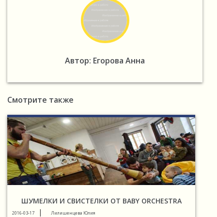
Автор: Егорова Анна
Смотрите также
ШУМЕЛКИ И СВИСТЕЛКИ ОТ BABY ORCHESTRA
|
2016-03-17
Лилишенцева Юлия