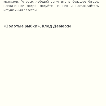
красками. Готовых лебедей запустите в большое блюдо,
наполненное водой, подуйте на них и наслаждайтесь
игрушечным балетом.
«Золотые рыбки», Клод Дебюсси