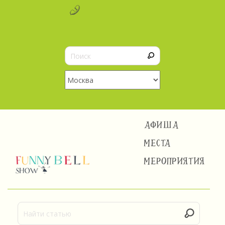
АФИША
МЕСТА
МЕРОПРИЯТИЯ