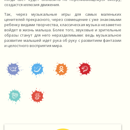
создастся иллюзия движения.
Так, через музыкальные игры для самых маленьких
ценителей прекрасного, через совмещение с уже знакомыми
ребенку видами творчества, классическая музыка незаметно
войдет в жизнь малыша. Более того, звуковые и зрительные
образы станут для него неразделимыми: ведь музыкальное
развитие малышей идет рука об руку с развитием фантазии
и целостного восприятия мира.