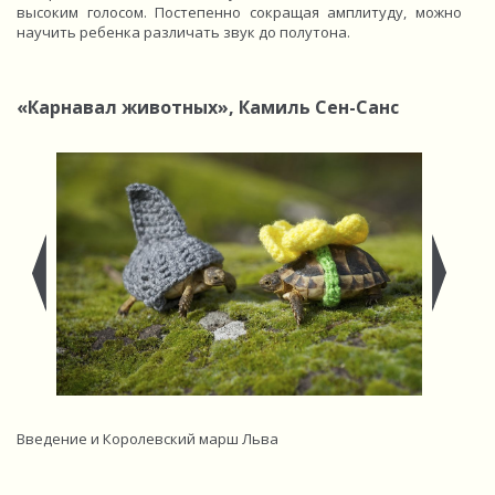
высоким голосом. Постепенно сокращая амплитуду, можно
научить ребенка различать звук до полутона.
«Карнавал животных
», Камиль Сен-Санс
Введение и Королевский марш Льва