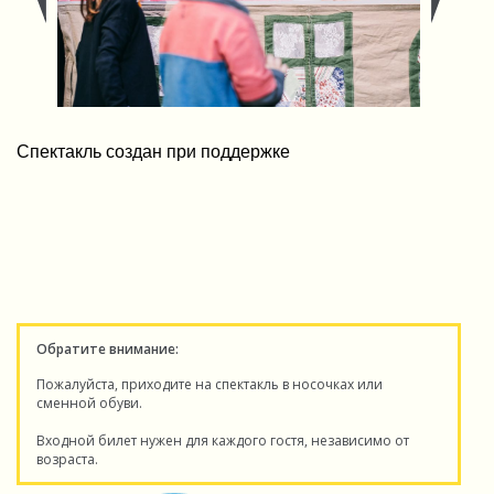
Спектакль создан при поддержке
Обратите внимание:
Пожалуйста, приходите на спектакль в носочках или
сменной обуви.
Входной билет нужен для каждого гостя, независимо от
возраста.