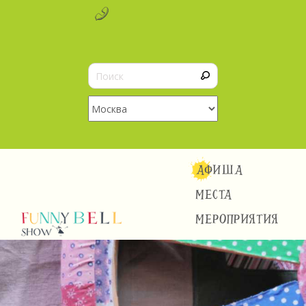
АФИША
МЕСТА
МЕРОПРИЯТИЯ