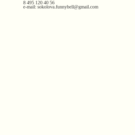
8 495 120 40 56
e-mail: sokolova.funnybell@gmail.com