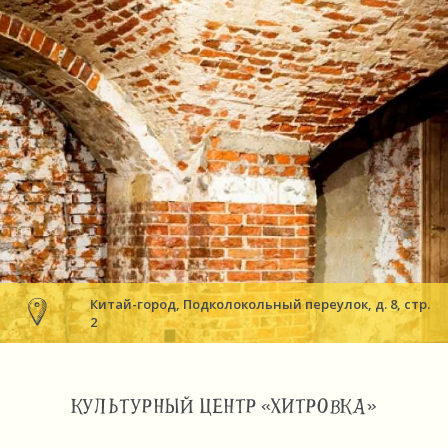
Китай-город, Подколокольный переулок, д. 8, стр.
2
КУЛЬТУРНЫЙ ЦЕНТР «ХИТРОВКА»