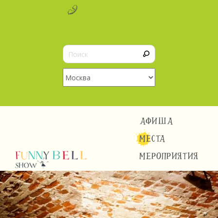
АФИША
МЕСТА
МЕРОПРИЯТИЯ