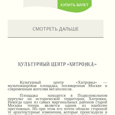
КУПИТЬ БИЛЕТ
СМОТРЕТЬ ДАЛЬШЕ
КУЛЬТУРНЫЙ ЦЕНТР «ХИТРОВКА»
Культурный центр «Хитровка» —
мультижанровая площадка, посвященная Москве и
современным жителям мегаполисов.
Площадка находится в Подколокольном
переулке на исторической территории Хитровки.
Некогда один из самых маргинальных районов старой
Москвы теперь является одним из наиболее
престижных. Но при этом его почти обошли стороной
те архитектурные изменения, которые происходили в